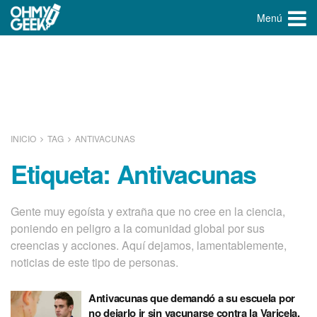
Menú
INICIO
TAG
ANTIVACUNAS
Etiqueta:
Antivacunas
Gente muy egoísta y extraña que no cree en la ciencia,
poniendo en peligro a la comunidad global por sus
creencias y acciones. Aquí dejamos, lamentablemente,
noticias de este tipo de personas.
Antivacunas que demandó a su escuela por
no dejarlo ir sin vacunarse contra la Varicela,