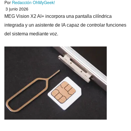
Por
Redacción OhMyGeek!
3 junio 2026
MEG Vision X2 AI+ incorpora una pantalla cilíndrica
integrada y un asistente de IA capaz de controlar funciones
del sistema mediante voz.