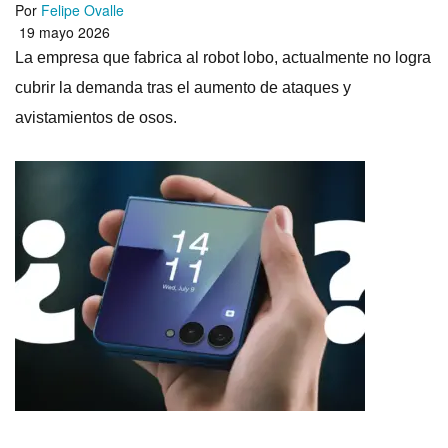
Por
Felipe Ovalle
19 mayo 2026
La empresa que fabrica al robot lobo, actualmente no logra
cubrir la demanda tras el aumento de ataques y
avistamientos de osos.