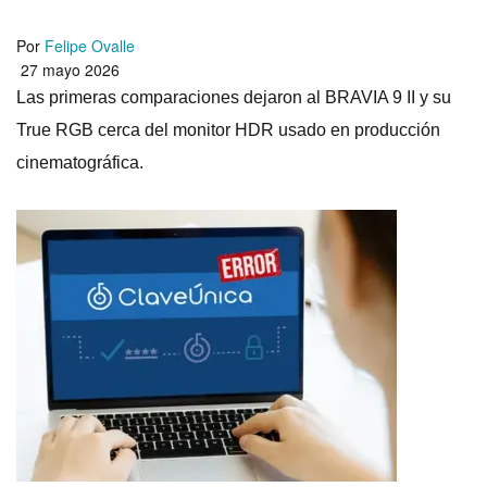
Por
Felipe Ovalle
27 mayo 2026
Las primeras comparaciones dejaron al BRAVIA 9 II y su
True RGB cerca del monitor HDR usado en producción
cinematográfica.