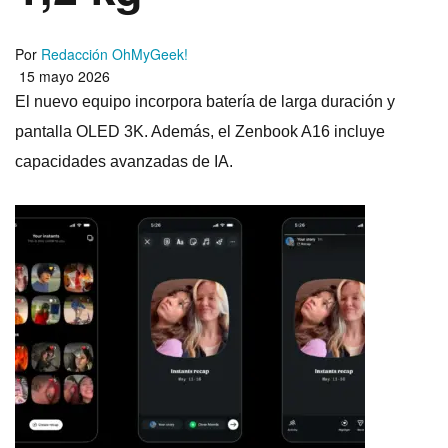
Por
Redacción OhMyGeek!
15 mayo 2026
El nuevo equipo incorpora batería de larga duración y
pantalla OLED 3K. Además, el Zenbook A16 incluye
capacidades avanzadas de IA.