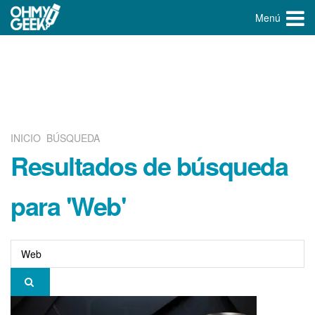
Menú
INICIO
BÚSQUEDA
Resultados de búsqueda
para 'Web'