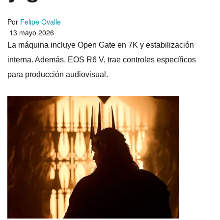
Por
Felipe Ovalle
13 mayo 2026
La máquina incluye Open Gate en 7K y estabilización
interna. Además, EOS R6 V, trae controles específicos
para producción audiovisual.