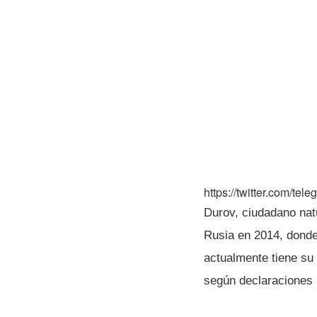
https://twitter.com/t
Durov, ciudadano nat
Rusia en 2014, donde
actualmente tiene su
según declaraciones 