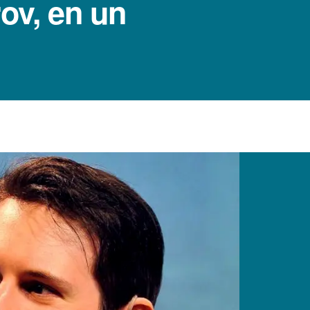
ov, en un