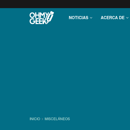
NOTICIAS
ACERCA DE
INICIO
MISCELÁNEOS