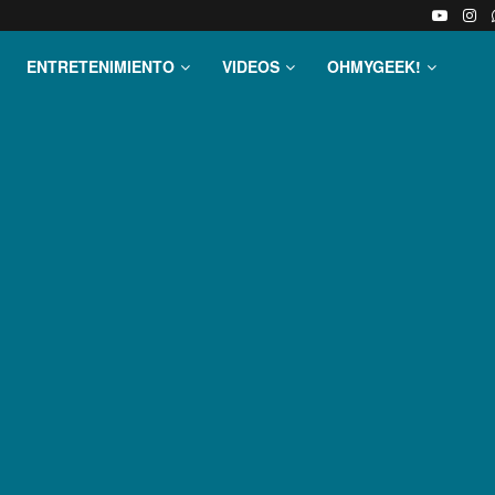
ENTRETENIMIENTO
VIDEOS
OHMYGEEK!