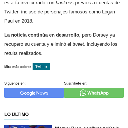
estarí­a involucrado con
hackeos
previos a cuentas de
Twitter, incluso de personajes famosos como Logan
Paul en 2018.
La noticia continúa en desarrollo,
pero Dorsey ya
recuperó su cuenta y eliminó el
tweet
, incluyendo los
retuits realizados.
Mira más sobre:
Twitter
Síguenos en:
Suscríbete en:
LO ÚLTIMO