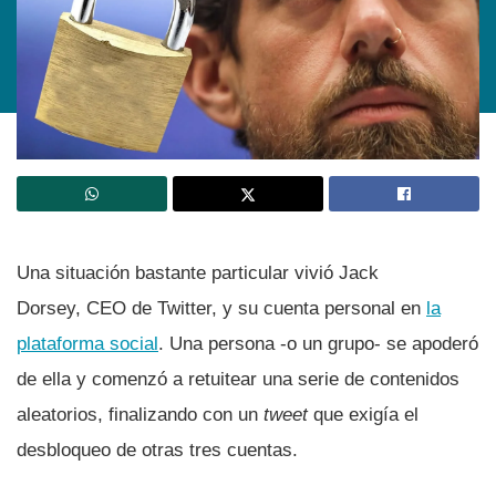
Una situación bastante particular vivió Jack
Dorsey, CEO de Twitter, y su cuenta personal en
la
plataforma social
. Una persona -o un grupo- se apoderó
de ella y comenzó a retuitear una serie de contenidos
aleatorios, finalizando con un
tweet
que exigí­a el
desbloqueo de otras tres cuentas.