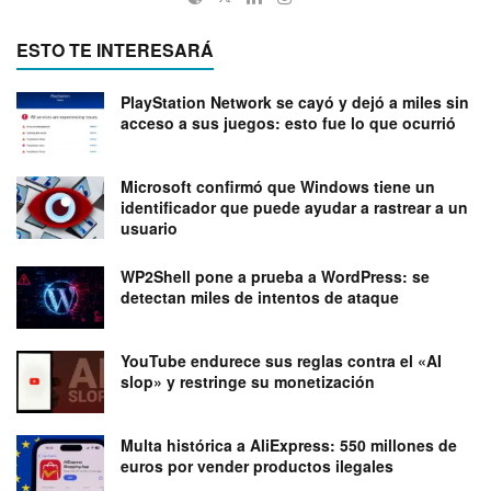
ESTO TE INTERESARÁ
PlayStation Network se cayó y dejó a miles sin
acceso a sus juegos: esto fue lo que ocurrió
Microsoft confirmó que Windows tiene un
identificador que puede ayudar a rastrear a un
usuario
WP2Shell pone a prueba a WordPress: se
detectan miles de intentos de ataque
YouTube endurece sus reglas contra el «AI
slop» y restringe su monetización
Multa histórica a AliExpress: 550 millones de
euros por vender productos ilegales