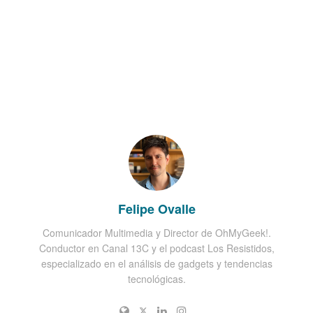
Felipe Ovalle
Comunicador Multimedia y Director de OhMyGeek!.
Conductor en Canal 13C y el podcast Los Resistidos,
especializado en el análisis de gadgets y tendencias
tecnológicas.