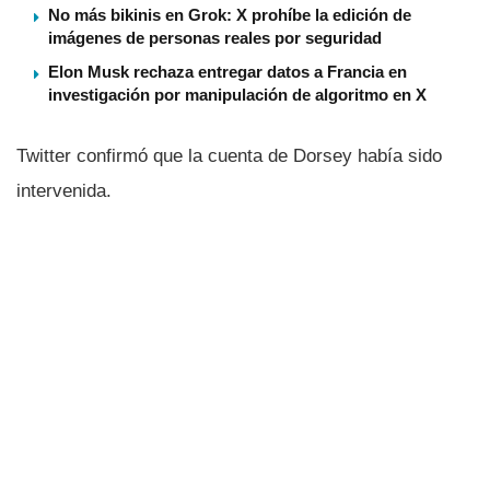
No más bikinis en Grok: X prohíbe la edición de
imágenes de personas reales por seguridad
Elon Musk rechaza entregar datos a Francia en
investigación por manipulación de algoritmo en X
Twitter confirmó que la cuenta de Dorsey habí­a sido
intervenida.