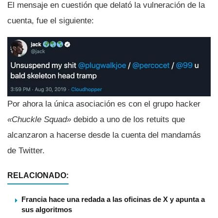
El mensaje en cuestión que delató la vulneración de la
cuenta, fue el siguiente:
Por ahora la única asociación es con el grupo hacker
«Chuckle Squad»
debido a uno de los retuits que
alcanzaron a hacerse desde la cuenta del mandamás
de Twitter.
RELACIONADO:
Francia hace una redada a las oficinas de X y apunta a
sus algoritmos