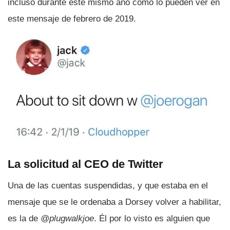
incluso durante este mismo año como lo pueden ver en
este mensaje de febrero de 2019.
La solicitud al CEO de Twitter
Una de las cuentas suspendidas, y que estaba en el
mensaje que se le ordenaba a Dorsey volver a habilitar,
es la de
@plugwalkjoe
. Él por lo visto es alguien que