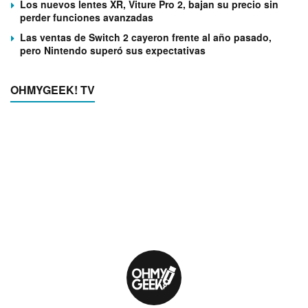
Los nuevos lentes XR, Viture Pro 2, bajan su precio sin
perder funciones avanzadas
Las ventas de Switch 2 cayeron frente al año pasado,
pero Nintendo superó sus expectativas
OHMYGEEK! TV