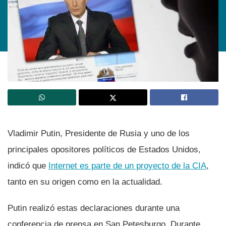
Vladimir Putin, Presidente de Rusia y uno de los
principales opositores polí­ticos de Estados Unidos,
indicó que
Internet es parte de un proyecto de la CIA
,
tanto en su origen como en la actualidad.
Putin realizó estas declaraciones durante una
conferencia de prensa en San Petesburgo. Durante