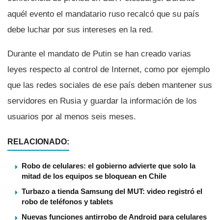
aquél evento el mandatario ruso recalcó que su paí­s
debe luchar por sus intereses en la red.
Durante el mandato de Putin se han creado varias
leyes respecto al control de Internet, como por ejemplo
que las redes sociales de ese paí­s deben mantener sus
servidores en Rusia y guardar la información de los
usuarios por al menos seis meses.
RELACIONADO:
Robo de celulares: el gobierno advierte que solo la
mitad de los equipos se bloquean en Chile
Turbazo a tienda Samsung del MUT: video registró el
robo de teléfonos y tablets
Nuevas funciones antirrobo de Android para celulares