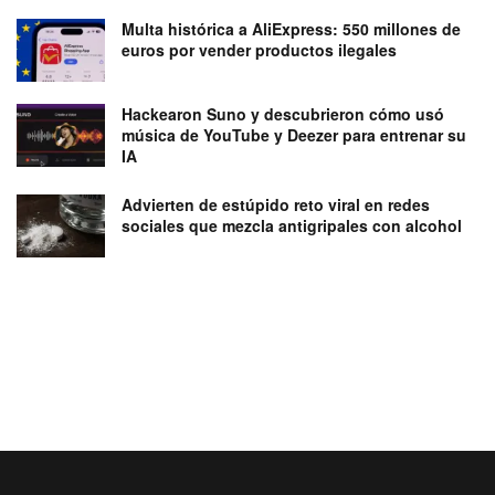
Multa histórica a AliExpress: 550 millones de
euros por vender productos ilegales
Hackearon Suno y descubrieron cómo usó
música de YouTube y Deezer para entrenar su
IA
Advierten de estúpido reto viral en redes
sociales que mezcla antigripales con alcohol