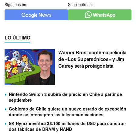
Síguenos en:
Suscríbete en:
LO ÚLTIMO
Warner Bros. confirma película
de «Los Supersónicos» y Jim
Carrey será protagonista
Nintendo Switch 2 subirá de precio en Chile a partir de
septiembre
Gobierno de Chile quiere un nuevo estado de excepción
donde se intercepten las telecomunicaciones
SK Hynix invertirá 38.100 millones de USD para construir
dos fábricas de DRAM y NAND