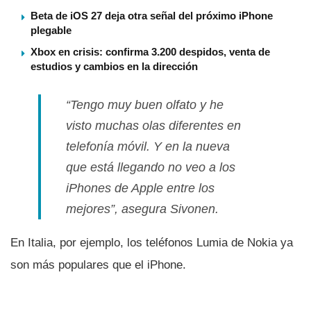
Beta de iOS 27 deja otra señal del próximo iPhone
plegable
Xbox en crisis: confirma 3.200 despidos, venta de
estudios y cambios en la dirección
“Tengo muy buen olfato y he
visto muchas olas diferentes en
telefoní­a móvil. Y en la nueva
que está llegando no veo a los
iPhones de Apple entre los
mejores”, asegura Sivonen.
En Italia, por ejemplo, los teléfonos Lumia de Nokia ya
son más populares que el iPhone.