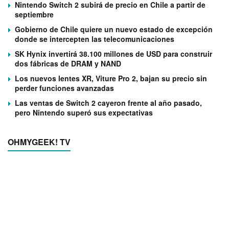
Nintendo Switch 2 subirá de precio en Chile a partir de
septiembre
Gobierno de Chile quiere un nuevo estado de excepción
donde se intercepten las telecomunicaciones
SK Hynix invertirá 38.100 millones de USD para construir
dos fábricas de DRAM y NAND
Los nuevos lentes XR, Viture Pro 2, bajan su precio sin
perder funciones avanzadas
Las ventas de Switch 2 cayeron frente al año pasado,
pero Nintendo superó sus expectativas
OHMYGEEK! TV