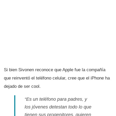
Si bien Sivonen reconoce que Apple fue la compañí­a
que reinventó el teléfono celular, cree que el iPhone ha
dejado de ser cool.
“Es un teléfono para padres, y
los jóvenes detestan todo lo que
tienen sus progenitores, quieren