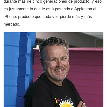
durante más de cinco generaciones de producto, y eso
es justamente lo que le está pasando a Apple con el
iPhone, producto que cada vez pierde más y más
mercado.