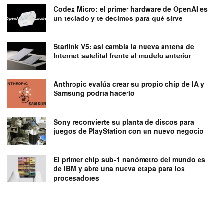
Codex Micro: el primer hardware de OpenAI es
un teclado y te decimos para qué sirve
Starlink V5: así cambia la nueva antena de
Internet satelital frente al modelo anterior
Anthropic evalúa crear su propio chip de IA y
Samsung podría hacerlo
Sony reconvierte su planta de discos para
juegos de PlayStation con un nuevo negocio
El primer chip sub-1 nanómetro del mundo es
de IBM y abre una nueva etapa para los
procesadores