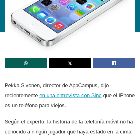
Pekka Sivonen, director de AppCampus, dijo
recientemente
en una entrevista con Sinc
que el iPhone
es un teléfono para viejos.
Según el experto, la historia de la telefoní­a móvil no ha
conocido a ningún jugador que haya estado en la cima