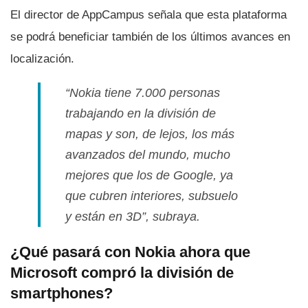
El director de AppCampus señala que esta plataforma
se podrá beneficiar también de los últimos avances en
localización.
“Nokia tiene 7.000 personas
trabajando en la división de
mapas y son, de lejos, los más
avanzados del mundo, mucho
mejores que los de Google, ya
que cubren interiores, subsuelo
y están en 3D”, subraya.
¿Qué pasará con Nokia ahora que
Microsoft compró la división de
smartphones?