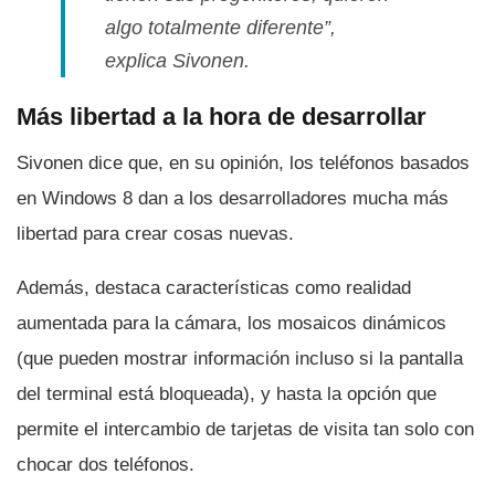
algo totalmente diferente”,
explica Sivonen.
Más libertad a la hora de desarrollar
Sivonen dice que, en su opinión, los teléfonos basados
en Windows 8 dan a los desarrolladores mucha más
libertad para crear cosas nuevas.
Además, destaca caracterí­sticas como realidad
aumentada para la cámara, los mosaicos dinámicos
(que pueden mostrar información incluso si la pantalla
del terminal está bloqueada), y hasta la opción que
permite el intercambio de tarjetas de visita tan solo con
chocar dos teléfonos.