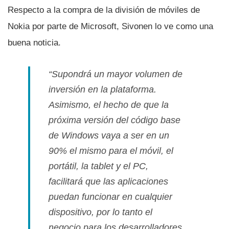
Respecto a la compra de la división de móviles de
Nokia por parte de Microsoft, Sivonen lo ve como una
buena noticia.
“Supondrá un mayor volumen de
inversión en la plataforma.
Asimismo, el hecho de que la
próxima versión del código base
de Windows vaya a ser en un
90% el mismo para el móvil, el
portátil, la tablet y el PC,
facilitará que las aplicaciones
puedan funcionar en cualquier
dispositivo, por lo tanto el
negocio para los desarrolladores