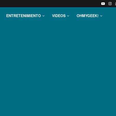
ENTRETENIMIENTO
VIDEOS
OHMYGEEK!