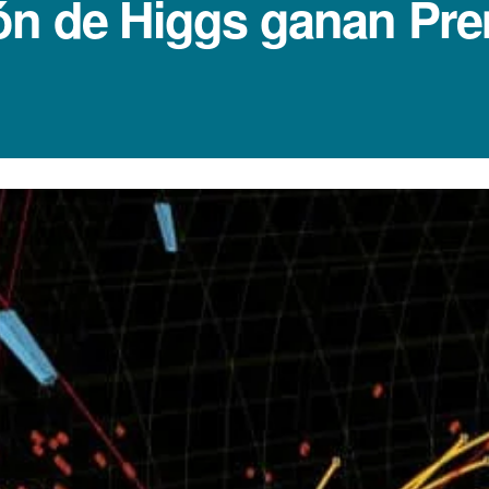
ón de Higgs ganan Pre