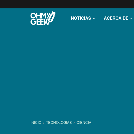
NOTICIAS
ACERCA DE
INICIO
TECNOLOGÍ­AS
CIENCIA