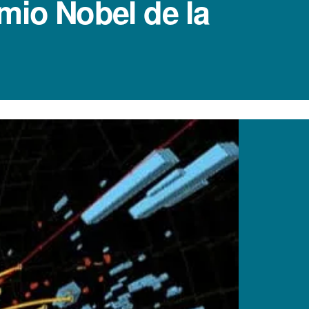
mio Nobel de la