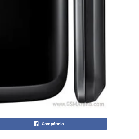
Compártelo