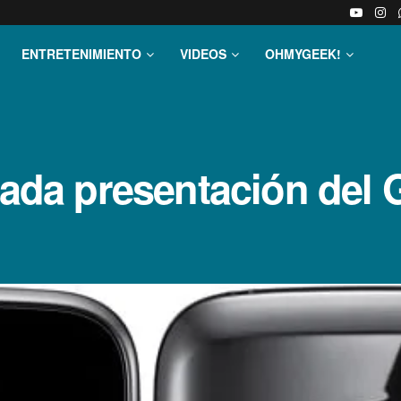
ENTRETENIMIENTO
VIDEOS
OHMYGEEK!
icada presentación del