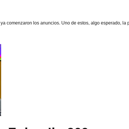
ya comenzaron los anuncios. Uno de estos, algo esperado, la pr