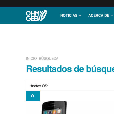
NOTICIAS
ACERCA DE
INICIO
BÚSQUEDA
Resultados de búsqued