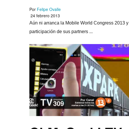
Por
Felipe Ovalle
24 febrero 2013
Aún ni arranca la Mobile World Congress 2013 y 
participación de sus partners ...