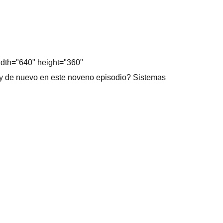
dth="640" height="360"
y de nuevo en este noveno episodio? Sistemas