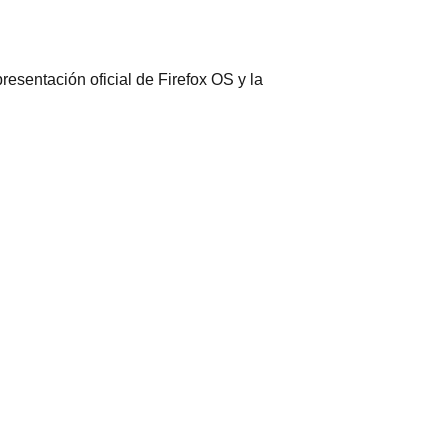
esentación oficial de Firefox OS y la