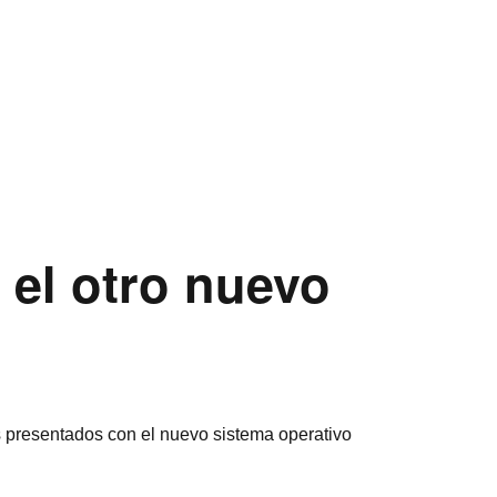
 el otro nuevo
 presentados con el nuevo sistema operativo