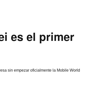
 es el primer
esa sin empezar oficialmente la Mobile World