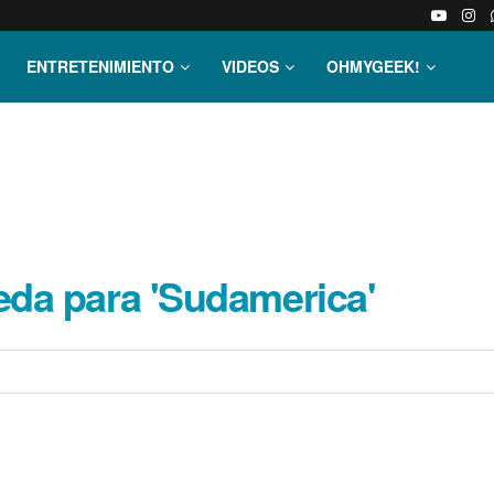
ENTRETENIMIENTO
VIDEOS
OHMYGEEK!
da para 'Sudamerica'